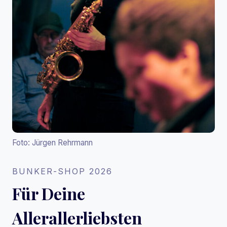
Foto: Jürgen Rehrmann
BUNKER-SHOP 2026
Für Deine
Allerallerliebsten