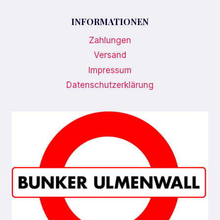
INFORMATIONEN
Zahlungen
Versand
Impressum
Datenschutzerklärung