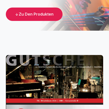
Zu Den Produkten