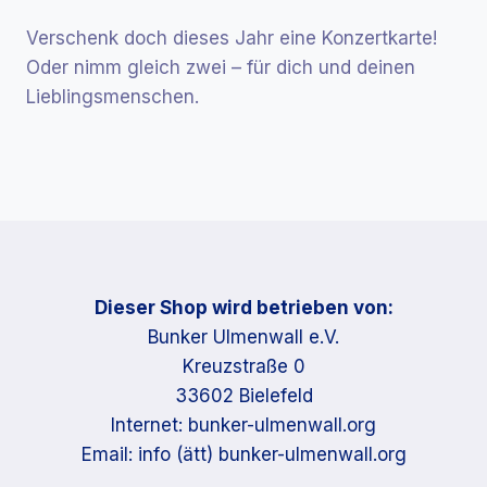
Verschenk doch dieses Jahr eine Konzertkarte!
Oder nimm gleich zwei – für dich und deinen
Lieblingsmenschen.
Dieser Shop wird betrieben von:
Bunker Ulmenwall e.V.
Kreuzstraße 0
33602 Bielefeld
Internet: bunker-ulmenwall.org
Email: info (ätt) bunker-ulmenwall.org