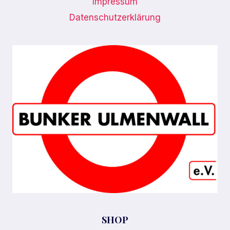
Impressum
Datenschutzerklärung
SHOP