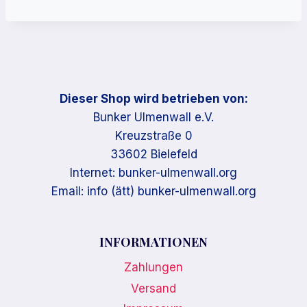
Dieser Shop wird betrieben von:
Bunker Ulmenwall e.V.
Kreuzstraße 0
33602 Bielefeld
Internet: bunker-ulmenwall.org
Email: info (ätt) bunker-ulmenwall.org
INFORMATIONEN
Zahlungen
Versand