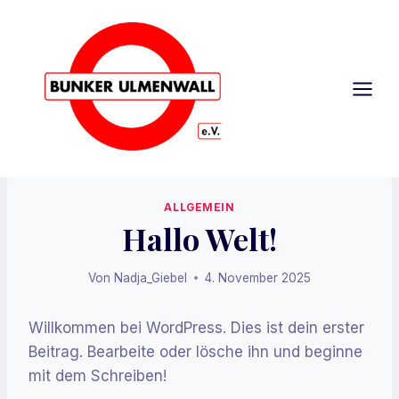
Zum
Inhalt
springen
ALLGEMEIN
Hallo Welt!
Von
Nadja_Giebel
4. November 2025
Willkommen bei WordPress. Dies ist dein erster
Beitrag. Bearbeite oder lösche ihn und beginne
mit dem Schreiben!