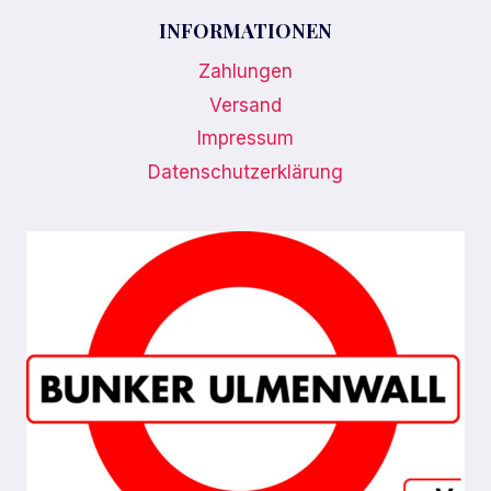
INFORMATIONEN
Zahlungen
Versand
Impressum
Datenschutzerklärung